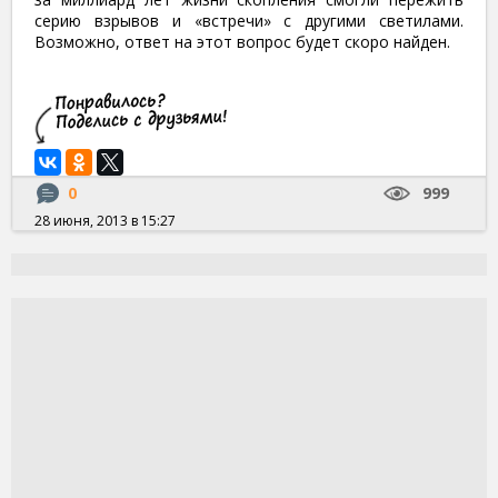
серию взрывов и «встречи» с другими светилами.
Возможно, ответ на этот вопрос будет скоро найден.
0
999
28 июня, 2013 в 15:27