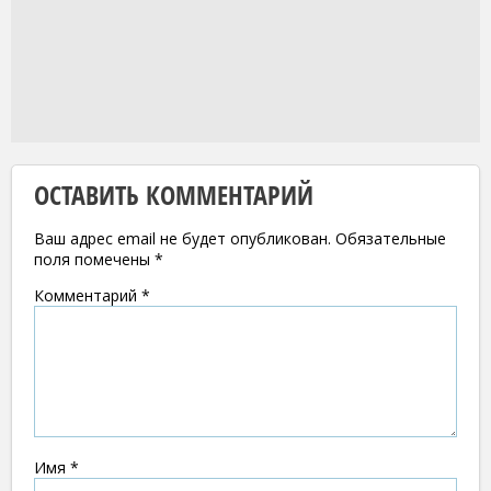
ОСТАВИТЬ КОММЕНТАРИЙ
Ваш адрес email не будет опубликован.
Обязательные
поля помечены
*
Комментарий
*
Имя
*