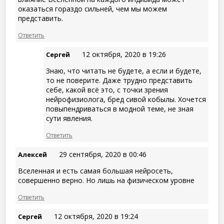
оказаться гораздо сильней, чем мы можем
представить.
Ответить
12 октября, 2020 в 19:26
Сергей
Знаю, что читать не будете, а если и будете,
то не поверите. Даже трудно представить
себе, какой всё это, с точки зрения
нейрофизиолога, бред сивой кобылы. Хочется
повыпендриваться в модной теме, не зная
сути явления.
Ответить
29 сентября, 2020 в 00:46
Алексей
Вселенная и есть самая большая нейросеть,
совершенно верно. Но лишь на физическом уровне
Ответить
12 октября, 2020 в 19:24
Сергей