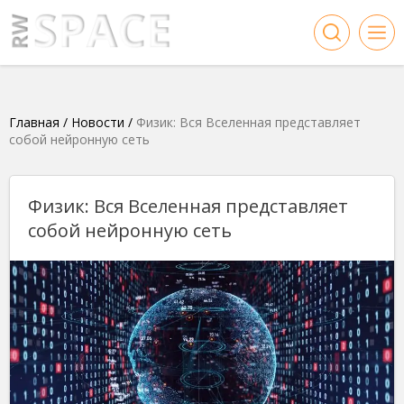
Главная
/
Новости
/
Физик: Вся Вселенная представляет
собой нейронную сеть
Физик: Вся Вселенная представляет
собой нейронную сеть