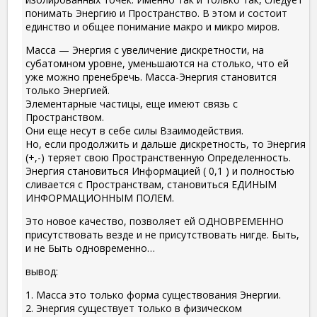
понимать Энергию и Пространство. В этом и состоит
единство и общее понимание макро и микро миров.
Масса — Энергия с увеличение дискретности, на
субатомном уровне, уменьшаются на столько, что ей
уже можно пренебречь. Масса-Энергия становится
только Энергией.
Элементарные частицы, еще имеют связь с
Пространством.
Они еще несут в себе силы Взаимодействия.
Но, если продолжить и дальше дискретность, то Энергия
(+,-) теряет свою Пространственную Определенность.
Энергия становиться Информацией ( 0,1 ) и полностью
сливается с Пространствам, становиться ЕДИНЫМ
ИНФОРМАЦИОННЫМ ПОЛЕМ.
Это новое качество, позволяет ей ОДНОВРЕМЕННО
присутствовать везде и не присутствовать нигде. Быть,
и не Быть одновременно…
вывод:
1. Масса это только форма существования Энергии.
2. Энергия существует только в физическом