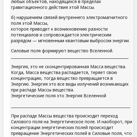
любых объектов, находящихся в пределах
гравитационного действия этой Массы.
б) нарушением связей внутреннего электромагнитного
поля этой Массы,
которое приводит к возникновению разности
потенциалов и сопровождается электрическим
разрядом — мгновенным квантовым выбросом энергии.
Силовые поля формируют вещество Вселенной.
________________________________________________________________
Энергия, это не сконцентрированная Масса вещества.
Когда, Масса вещества распадается, теряет свою
концентрацию, тогда вещество превращается в
Энергию. Энергия это все виды излучений возникающих
при распаде Массы вещества.
Энергетические поля это Энергия Вселенной
_________________________________________________________________
При распаде Массы вещества происходит переход
Силового поля на Энергетическое поле. И наоборот, при
концентрации энергетических полей происходит
превращение Энергетических полей в Силовые поля, что