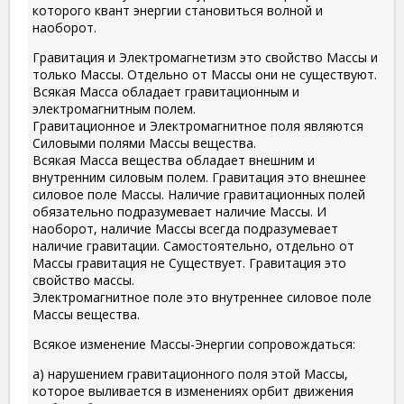
которого квант энергии становиться волной и
наоборот.
Гравитация и Электромагнетизм это свойство Массы и
только Массы. Отдельно от Массы они не существуют.
Всякая Масса обладает гравитационным и
электромагнитным полем.
Гравитационное и Электромагнитное поля являются
Силовыми полями Массы вещества.
Всякая Масса вещества обладает внешним и
внутренним силовым полем. Гравитация это внешнее
силовое поле Массы. Наличие гравитационных полей
обязательно подразумевает наличие Массы. И
наоборот, наличие Массы всегда подразумевает
наличие гравитации. Самостоятельно, отдельно от
Массы гравитация не Существует. Гравитация это
свойство массы.
Электромагнитное поле это внутреннее силовое поле
Массы вещества.
Всякое изменение Массы-Энергии сопровождаться:
а) нарушением гравитационного поля этой Массы,
которое выливается в изменениях орбит движения