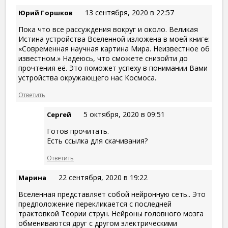
13 сентября, 2020 в 22:57
Юрий Горшков
Пока что все рассуждения вокруг и около. Великая
Истина устройства Вселенной изложена в моей книге:
«Современная научная картина Мира. Неизвестное об
известном.» Надеюсь, что сможете снизойти до
прочтения её. Это поможет успеху в понимании Вами
устройства окружающего нас Космоса.
Ответить
5 октября, 2020 в 09:51
Сергей
Готов прочитать.
Есть ссылка для скачивания?
Ответить
22 сентября, 2020 в 19:22
Марина
Вселенная представляет собой нейронную сеть.. Это
предположение перекликается с последней
трактовкой Теории струн. Нейроны головного мозга
обмениваются друг с другом электрическими