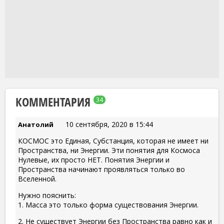
КОММЕНТАРИЯ
34
10 сентября, 2020 в 15:44
Анатолий
КОСМОС это Единая, Субстанция, которая не имеет ни
Пространства, ни Энергии. Эти понятия для Космоса
Нулевые, их просто НЕТ. Понятия Энергии и
Пространства начинают проявляться только во
Вселенной.
Нужно пояснить:
1. Масса это только форма существования Энергии.
2. Не существует Энергии без Пространства равно как и