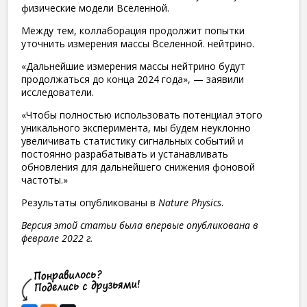
физические модели Вселенной.
Между тем, коллаборация продолжит попытки
уточнить измерения массы Вселенной. нейтрино.
«Дальнейшие измерения массы нейтрино будут
продолжаться до конца 2024 года», — заявили
исследователи.
«Чтобы полностью использовать потенциал этого
уникального эксперимента, мы будем неуклонно
увеличивать статистику сигнальных событий и
постоянно разрабатывать и устанавливать
обновления для дальнейшего снижения фоновой
частоты.»
Результаты опубликованы в
Nature Physics
.
Версия этой статьи была впервые опубликована в
феврале 2022 г.