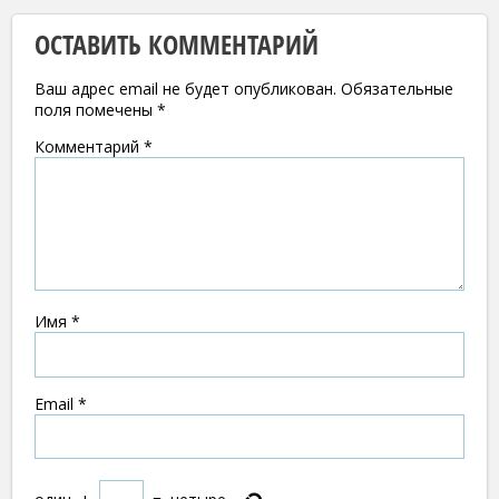
ОСТАВИТЬ КОММЕНТАРИЙ
Ваш адрес email не будет опубликован.
Обязательные
поля помечены
*
Комментарий
*
Имя
*
Email
*