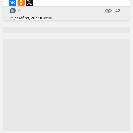
0
42
15 декабря, 2022 в 08:00