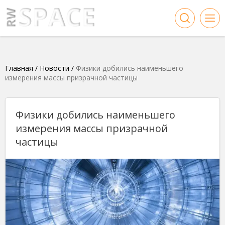
Главная
/
Новости
/
Физики добились наименьшего
измерения массы призрачной частицы
Физики добились наименьшего
измерения массы призрачной
частицы