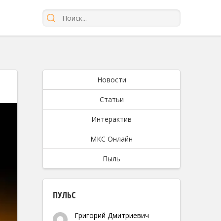
Новости
Статьи
Интерактив
МКС Онлайн
Пыль
ПУЛЬС
Григорий Дмитриевич