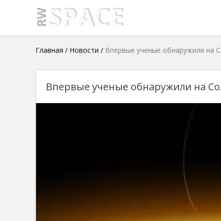
Главная
/
Новости
/
Впервые ученые обнаружили на С
Впервые ученые обнаружили на Со