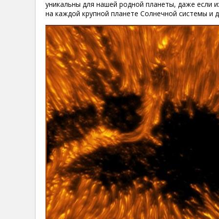
уникальны для нашей родной планеты, даже если 
на каждой крупной планете Солнечной системы и 