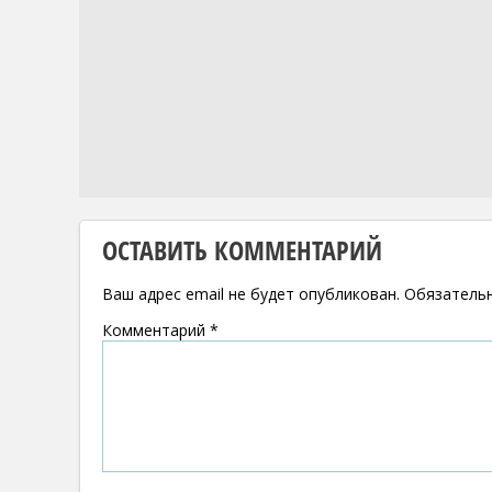
ОСТАВИТЬ КОММЕНТАРИЙ
Ваш адрес email не будет опубликован.
Обязатель
Комментарий
*