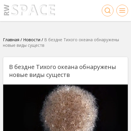
Главная
/
Новости
/
В бездне Тихого океана обнаружены
новые виды существ
В бездне Тихого океана обнаружены
новые виды существ