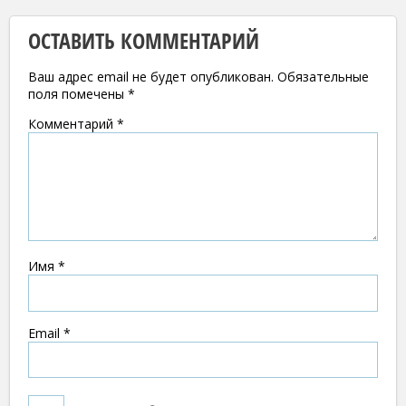
ОСТАВИТЬ КОММЕНТАРИЙ
Ваш адрес email не будет опубликован.
Обязательные
поля помечены
*
Комментарий
*
Имя
*
Email
*