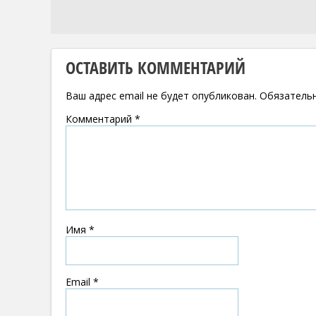
ОСТАВИТЬ КОММЕНТАРИЙ
Ваш адрес email не будет опубликован.
Обязатель
Комментарий
*
Имя
*
Email
*