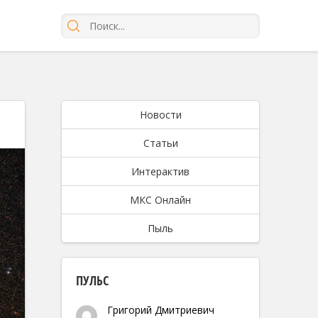
Новости
Статьи
Интерактив
МКС Онлайн
Пыль
ПУЛЬС
Григорий Дмитриевич