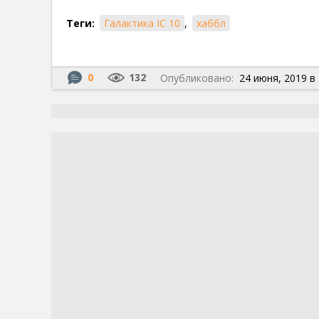
Теги:
Галактика IC 10
,
хаббл
0
132
Опубликовано:
24 июня, 2019 в 