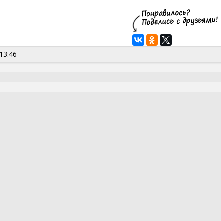
13:46