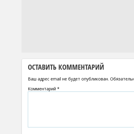
ОСТАВИТЬ КОММЕНТАРИЙ
Ваш адрес email не будет опубликован.
Обязатель
Комментарий
*