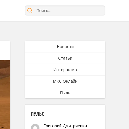
Новости
Статьи
Интерактив
МКС Онлайн
Пыль
ПУЛЬС
Григорий Дмитриевич