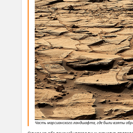
Часть марсианского ландшафта, где были взяты об