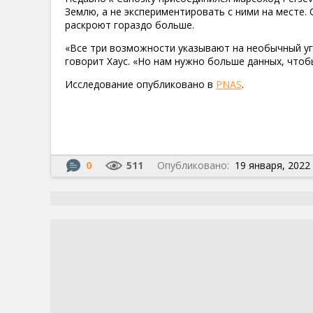
Землю, а не экспериментировать с ними на месте.
раскроют гораздо больше.
«Все три возможности указывают на необычный угл
говорит Хаус. «Но нам нужно больше данных, чтоб
Исследование опубликовано в
PNAS
.
0
511
Опубликовано:
19 января, 2022 