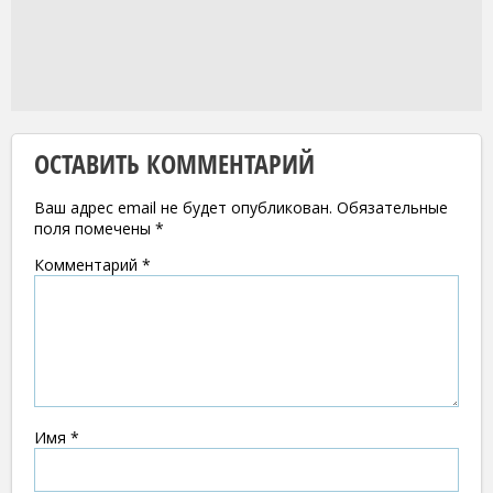
ОСТАВИТЬ КОММЕНТАРИЙ
Ваш адрес email не будет опубликован.
Обязательные
поля помечены
*
Комментарий
*
Имя
*