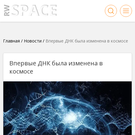
Главная
/
Новости
/
Впервые ДНК была изменена в космосе
Впервые ДНК была изменена в
космосе