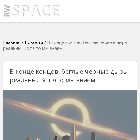
Главная
/
Новости
/
В конце концов, беглые черные дыры
реальны. Вот что мы знаем.
В конце концов, беглые черные дыры
реальны. Вот что мы знаем.