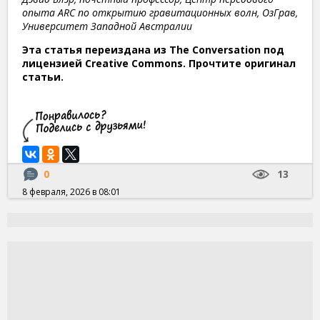
опыта ARC по открытию гравитационных волн, ОзГрав,
Университет Западной Австралии
Эта статья переиздана из The Conversation под
лицензией Creative Commons. Прочтите оригинал
статьи.
0
13
8 февраля, 2026 в 08:01