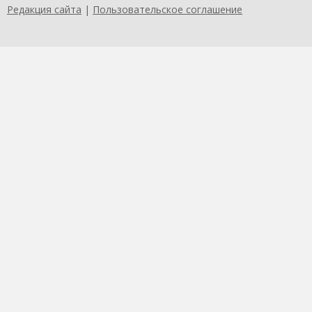
Редакция сайта
|
Пользовательское соглашение