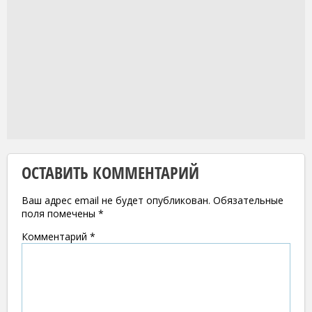
ОСТАВИТЬ КОММЕНТАРИЙ
Ваш адрес email не будет опубликован.
Обязательные
поля помечены
*
Комментарий
*