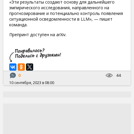
«Эти результаты создают основу для дальнейшего
эмпирического исследования, направленного на
прогнозирование и потенциально контроль появления
ситуационной осведомленности в LLM», — пишет
команда.
Препринт доступен на arXiv.
0
44
10 сентября, 2023 в 08:00