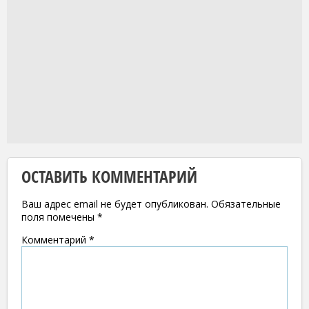
ОСТАВИТЬ КОММЕНТАРИЙ
Ваш адрес email не будет опубликован.
Обязательные
поля помечены
*
Комментарий
*