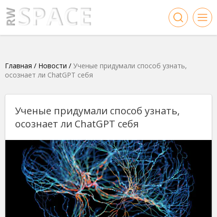
Главная
/
Новости
/
Ученые придумали способ узнать,
осознает ли ChatGPT себя
Ученые придумали способ узнать,
осознает ли ChatGPT себя