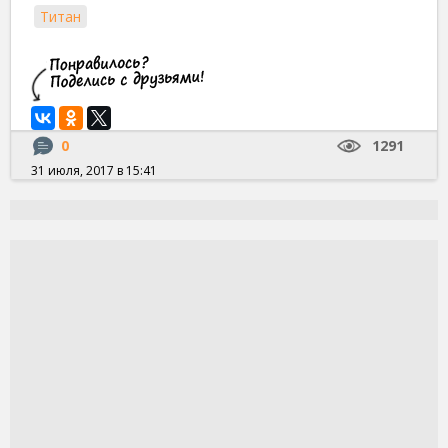
Титан
0
1291
31 июля, 2017 в 15:41