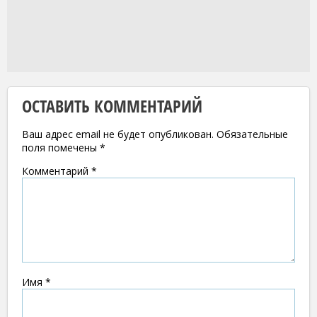
ОСТАВИТЬ КОММЕНТАРИЙ
Ваш адрес email не будет опубликован.
Обязательные
поля помечены
*
Комментарий
*
Имя
*