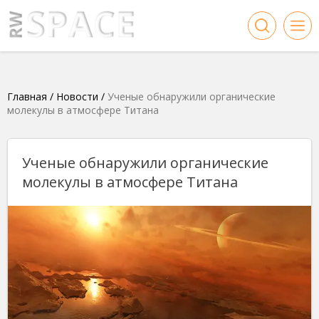
Главная
/
Новости
/
Ученые обнаружили органические
молекулы в атмосфере Титана
Ученые обнаружили органические
молекулы в атмосфере Титана