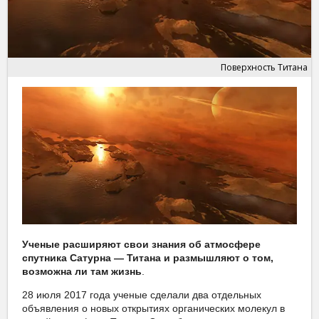
Поверхность Титана
Ученые расширяют свои знания об атмосфере
спутника Сатурна — Титана и размышляют о том,
возможна ли там жизнь
.
28 июля 2017 года ученые сделали два отдельных
объявления о новых открытиях органических молекул в