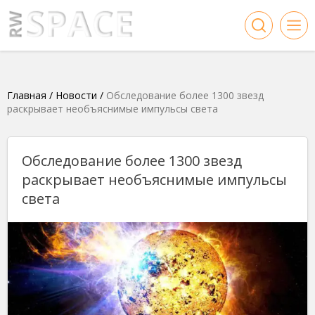
Главная
/
Новости
/
Обследование более 1300 звезд
раскрывает необъяснимые импульсы света
Обследование более 1300 звезд
раскрывает необъяснимые импульсы
света