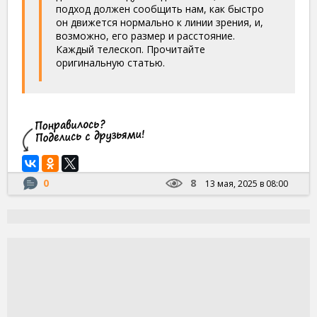
подход должен сообщить нам, как быстро
он движется нормально к линии зрения, и,
возможно, его размер и расстояние.
Каждый телескоп. Прочитайте
оригинальную статью.
0
8
13 мая, 2025 в 08:00