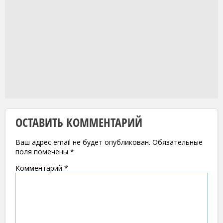
ОСТАВИТЬ КОММЕНТАРИЙ
Ваш адрес email не будет опубликован.
Обязательные
поля помечены
*
Комментарий
*