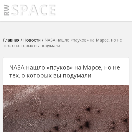
Главная
/
Новости
/
NASA нашло «пауков» на Марсе, но не
тех, о которых вы подумали
NASA нашло «пауков» на Марсе, но не
тех, о которых вы подумали