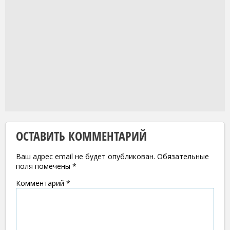
ОСТАВИТЬ КОММЕНТАРИЙ
Ваш адрес email не будет опубликован.
Обязательные
поля помечены
*
Комментарий
*