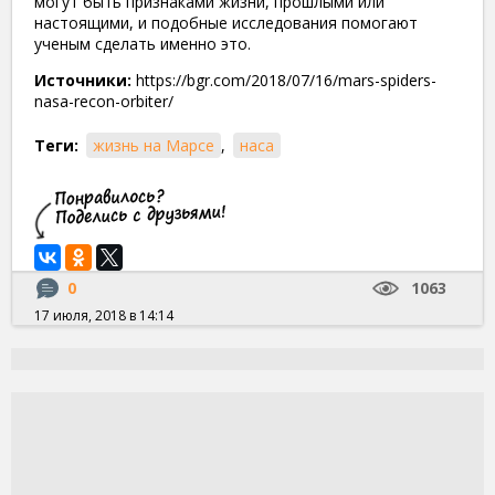
могут быть признаками жизни, прошлыми или
настоящими, и подобные исследования помогают
ученым сделать именно это.
Источники:
https://bgr.com/2018/07/16/mars-spiders-
nasa-recon-orbiter/
Теги:
жизнь на Марсе
,
наса
0
1063
17 июля, 2018 в 14:14