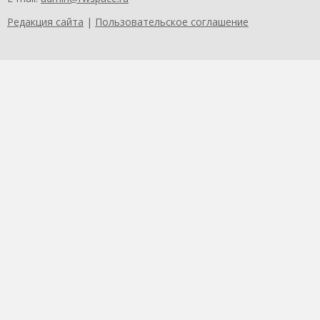
Редакция сайта
|
Пользовательское соглашение