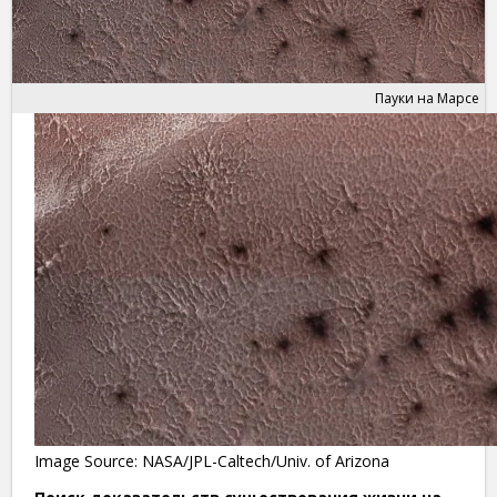
Пауки на Марсе
Image Source: NASA/JPL-Caltech/Univ. of Arizona