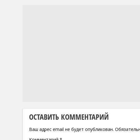
ОСТАВИТЬ КОММЕНТАРИЙ
Ваш адрес email не будет опубликован.
Обязатель
Комментарий
*