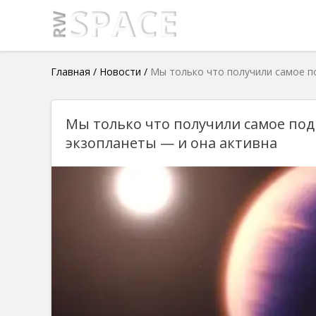
Главная
/
Новости
/
Мы только что получили самое п
Мы только что получили самое по
экзопланеты — и она активна