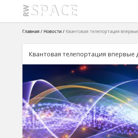
Главная
/
Новости
/
Квантовая телепортация впервые
Квантовая телепортация впервые 