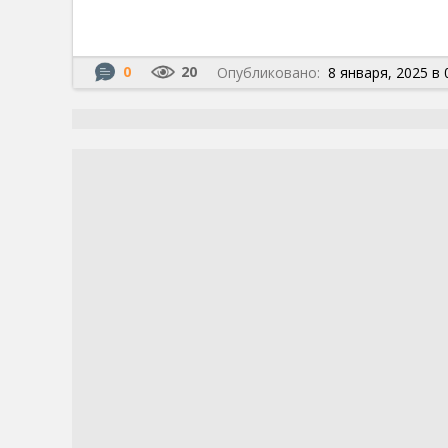
0
20
Опубликовано:
8 января, 2025 в 