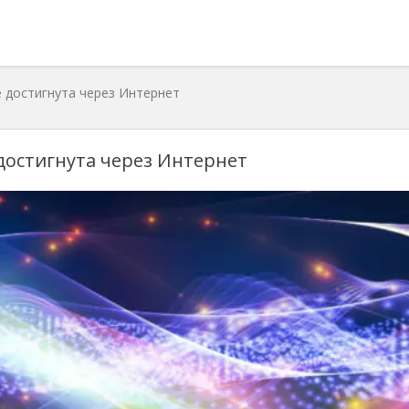
 достигнута через Интернет
достигнута через Интернет