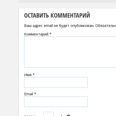
ОСТАВИТЬ КОММЕНТАРИЙ
Ваш адрес email не будет опубликован.
Обязатель
Комментарий
*
Имя
*
Email
*