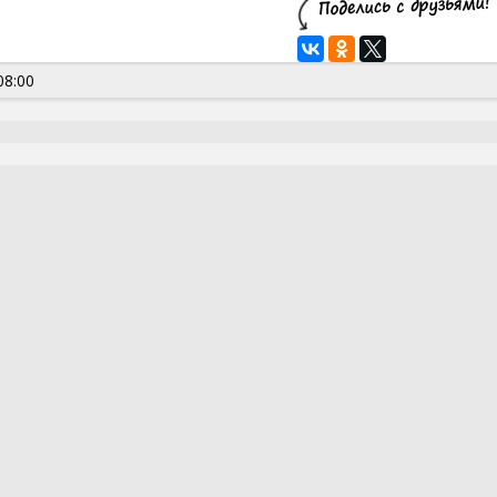
08:00