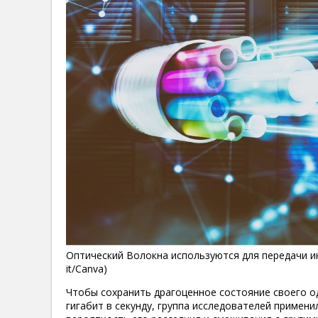
Оптический Волокна используются для передачи инт
it/Canva)
Чтобы сохранить драгоценное состояние своего о
гигабит в секунду, группа исследователей примен