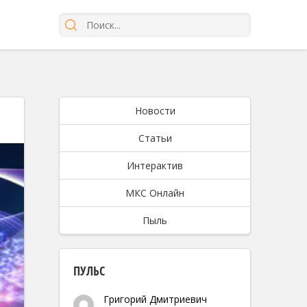
Новости
Статьи
Интерактив
МКС Онлайн
Пыль
ПУЛЬС
Григорий Дмитриевич