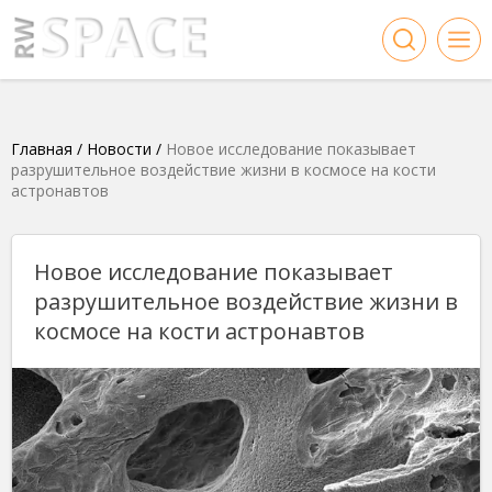
Главная
/
Новости
/
Новое исследование показывает
разрушительное воздействие жизни в космосе на кости
астронавтов
Новое исследование показывает
разрушительное воздействие жизни в
космосе на кости астронавтов