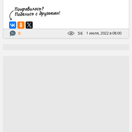
0
56
1 июля, 2022 в 08:00