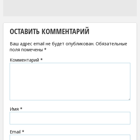
ОСТАВИТЬ КОММЕНТАРИЙ
Ваш адрес email не будет опубликован.
Обязательные
поля помечены
*
Комментарий
*
Имя
*
Email
*