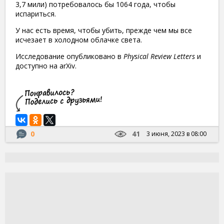
3,7 мили) потребовалось бы 1064 года, чтобы
испариться.
У нас есть время, чтобы убить, прежде чем мы все
исчезает в холодном облачке света.
Исследование опубликовано в
Physical Review Letters
и
доступно на arXiv.
0
41
3 июня, 2023 в 08:00