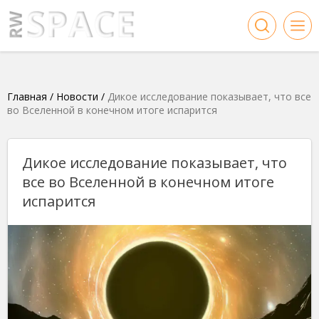
Главная
/
Новости
/
Дикое исследование показывает, что все
во Вселенной в конечном итоге испарится
Дикое исследование показывает, что
все во Вселенной в конечном итоге
испарится