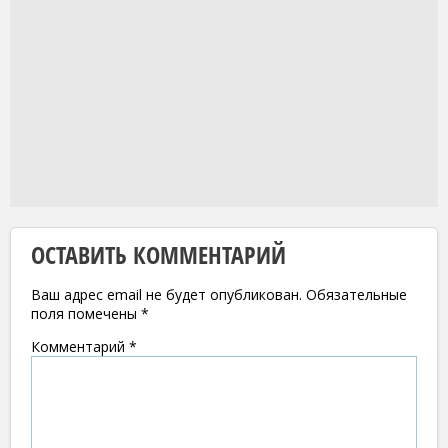
ОСТАВИТЬ КОММЕНТАРИЙ
Ваш адрес email не будет опубликован.
Обязательные
поля помечены
*
Комментарий
*