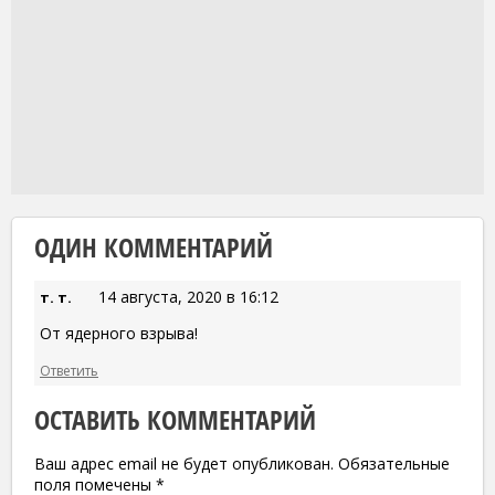
ОДИН КОММЕНТАРИЙ
14 августа, 2020 в 16:12
т. т.
От ядерного взрыва!
Ответить
ОСТАВИТЬ КОММЕНТАРИЙ
Ваш адрес email не будет опубликован.
Обязательные
поля помечены
*