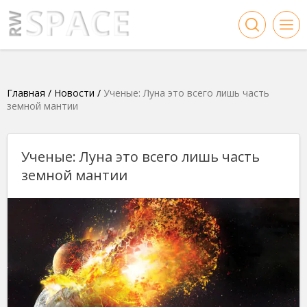
Главная
/
Новости
/
Ученые: Луна это всего лишь часть
земной мантии
Ученые: Луна это всего лишь часть
земной мантии