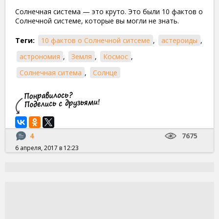
Солнечная система — это круто. Это были 10 фактов о
Солнечной системе, которые вы могли не знать.
Теги:
10 фактов о Солнечной ситсеме
,
астероиды
,
астрономия
,
Земля
,
Космос
,
Солнечная ситема
,
Солнце
4
7675
6 апреля, 2017 в 12:23