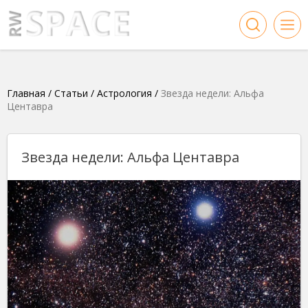
Главная
/
Статьи
/
Астрология
/
Звезда недели: Альфа
Центавра
Звезда недели: Альфа Центавра