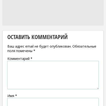
ОСТАВИТЬ КОММЕНТАРИЙ
Ваш адрес email не будет опубликован.
Обязательные
поля помечены
*
Комментарий
*
Имя
*