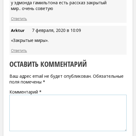
у эдмонда гамильтона есть рассказ закрытый
мир.. очень советую
Ответить
7 февраля, 2020 в 10:09
Arktur
«Закрытые миры».
Ответить
ОСТАВИТЬ КОММЕНТАРИЙ
Ваш адрес email не будет опубликован.
Обязательные
поля помечены
*
Комментарий
*