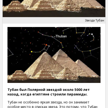
Звезда Тубан
Тубан был Полярной звездой около 5000 лет
назад, когда египтяне строили пирамиды.
Тубан не особенно яркая звезда, но он занимает
особое место в списках звезд. Это потому, что Тубан