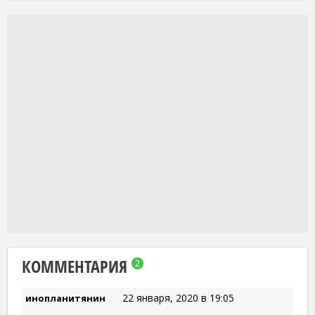
КОММЕНТАРИЯ
2
22 января, 2020 в 19:05
инопланитянин