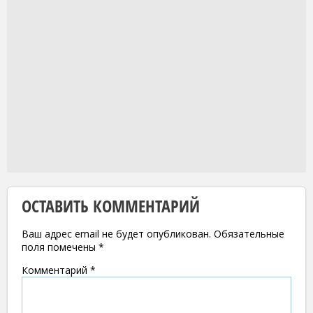
ОСТАВИТЬ КОММЕНТАРИЙ
Ваш адрес email не будет опубликован.
Обязательные
поля помечены
*
Комментарий
*