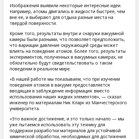
Изображения выявили некоторые интересные идеи.
Например, атомы двигались в жидкости быстрее, чем
вне ее, и выбирают для отдыха разные места на
твердой поверхности.
Кроме того, результаты внутри и снаружи вакуумной
камеры были разными, что позволяет предположить,
что вариации давление окружающей среды может
влиять на поведение атомов. Более того, результаты
экспериментов, полученных в вакуумных камерах, не
обязательно будут свидетельствовать о таком
поведении в реальном мире.
«В нашей работе мы показываем, что при изучении
поведения атомов в вакууме предоставляется
вводящая в заблуждение информация. вместо
использования наших жидких элементов», — сказал
инженер по материалам Ник Кларк из Манчестерского
университета.
«Это важное достижение, и это только начало — мы
уже пытаемся использовать эту технику для
поддержки разработки материалов для устойчивой
химической обработки, необходимых для достижения