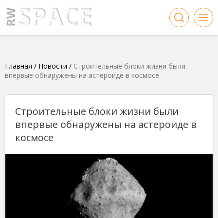
Главная
/
Новости
/
Строительные блоки жизни были
впервые обнаружены на астероиде в космосе
Строительные блоки жизни были
впервые обнаружены на астероиде в
космосе