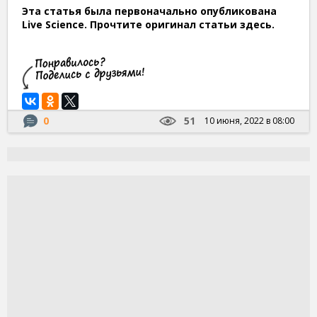
Эта статья была первоначально опубликована
Live Science. Прочтите оригинал статьи здесь.
0
51
10 июня, 2022 в 08:00