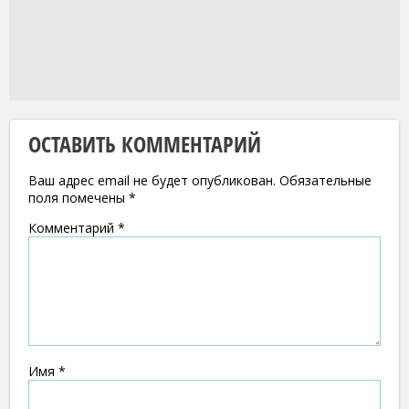
ОСТАВИТЬ КОММЕНТАРИЙ
Ваш адрес email не будет опубликован.
Обязательные
поля помечены
*
Комментарий
*
Имя
*