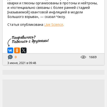
кварки и глюоны организованы в протоны и нейтроны,
и «потенциально связаны с более ранней стадией
[называемой] квантовой инфляцией в модели
Большого взрыва», — сказал Чжоу.
Статья опубликована
Live Science
.
0
1669
3 июня, 2021 в 09:48