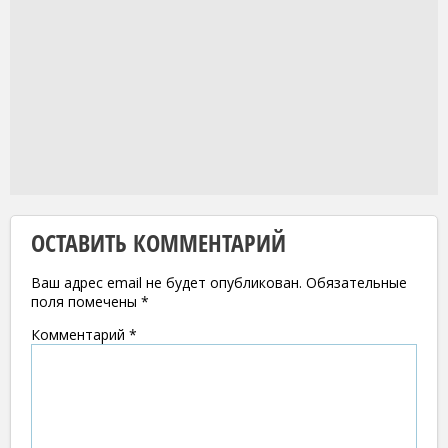
ОСТАВИТЬ КОММЕНТАРИЙ
Ваш адрес email не будет опубликован.
Обязательные
поля помечены
*
Комментарий
*