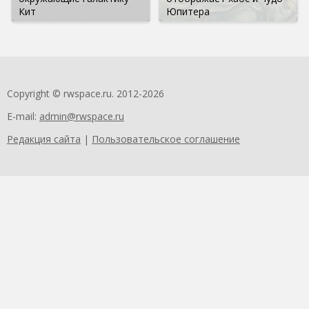
Кит
Юпитера
Copyright © rwspace.ru. 2012-2026
E-mail:
admin@rwspace.ru
Редакция сайта
|
Пользовательское соглашение