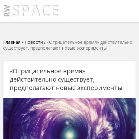
Главная
/
Новости
/
«Отрицательное время» действительно
существует, предполагают новые эксперименты
«Отрицательное время»
действительно существует,
предполагают новые эксперименты