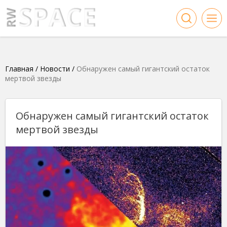
Главная
/
Новости
/
Обнаружен самый гигантский остаток
мертвой звезды
Обнаружен самый гигантский остаток
мертвой звезды