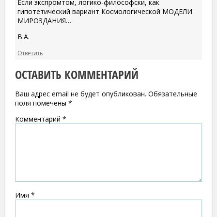
Если экспромтом, логико-философски, как
гипотетический вариант Космологической МОДЕЛИ
МИРОЗДАНИЯ…
В.А.
Ответить
ОСТАВИТЬ КОММЕНТАРИЙ
Ваш адрес email не будет опубликован.
Обязательные
поля помечены
*
Комментарий
*
Имя
*