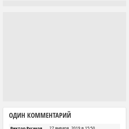
ОДИН КОММЕНТАРИЙ
27 января, 2019 в 15:50
Виктор Русаков