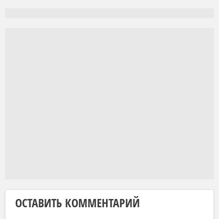
ОСТАВИТЬ КОММЕНТАРИЙ