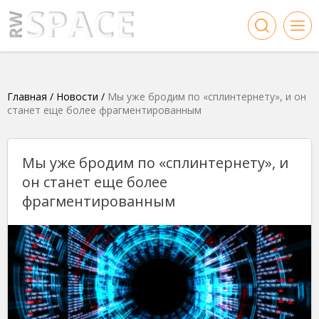
Главная
/
Новости
/
Мы уже бродим по «сплинтернету», и он
станет еще более фрагментированным
Мы уже бродим по «сплинтернету», и
он станет еще более
фрагментированным