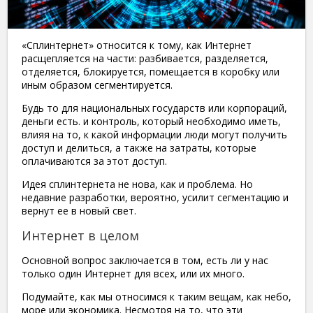
«Сплинтернет» относится к тому, как Интернет
расщепляется на части: разбивается, разделяется,
отделяется, блокируется, помещается в коробку или
иным образом сегментируется.
Будь то для национальных государств или корпораций,
деньги есть. и контроль, который необходимо иметь,
влияя на то, к какой информации люди могут получить
доступ и делиться, а также на затраты, которые
оплачиваются за этот доступ.
Идея сплинтернета не нова, как и проблема. Но
недавние разработки, вероятно, усилит сегментацию и
вернут ее в новый свет.
Интернет в целом
Основной вопрос заключается в том, есть ли у нас
только один Интернет для всех, или их много.
Подумайте, как мы относимся к таким вещам, как небо,
море или экономика. Несмотря на то, что эти