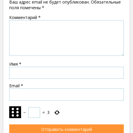
Ваш адрес email не будет опубликован.
Обязательные
поля помечены
*
Комментарий
*
Имя
*
Email
*
−
=
3