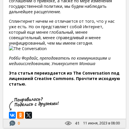
соглашений о привязке, а также по мере изменения
государственной политики, мы будем наблюдать
дальнейшее расщепление.
Сплинтернет ничем не отличается от того, что у нас
уже есть. Но он представляет собой Интернет,
который еще менее глобальный, менее
совещательный, менее справедливый и менее
унифицированный, чем мы имеем сегодня.
Робби Фордайс, преподаватель по коммуникациям и
медиаисследованиям, Университет Монаша
Эта статья переиздается из The Conversation под
лицензией Creative Commons. Прочтите исходную
статью.
0
41
11 июня, 2023 в 08:00