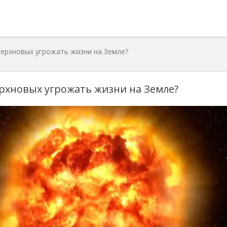
ерхновых угрожать жизни на Земле?
рхновых угрожать жизни на Земле?