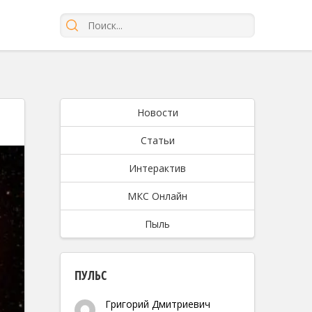
Новости
Статьи
Интерактив
МКС Онлайн
Пыль
ПУЛЬС
Григорий Дмитриевич