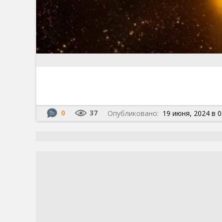
0
37
Опубликовано:
19 июня, 2024 в 0