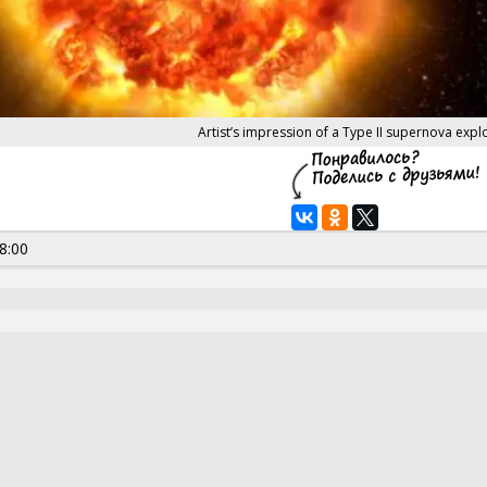
Artist’s impression of a Type II supernova expl
8:00