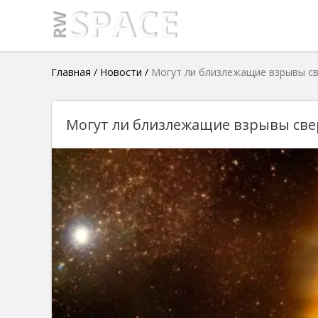
Главная
/
Новости
/
Могут ли близлежащие взрывы св
Могут ли близлежащие взрывы све