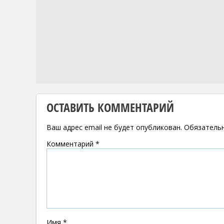
ОСТАВИТЬ КОММЕНТАРИЙ
Ваш адрес email не будет опубликован.
Обязатель
Комментарий
*
Имя
*