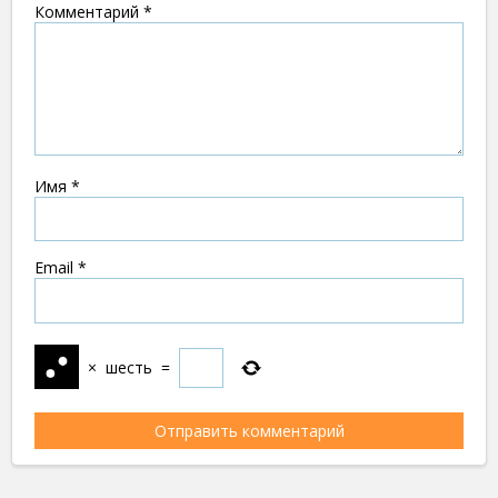
Комментарий
*
Имя
*
Email
*
×
шесть
=