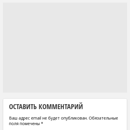
ОСТАВИТЬ КОММЕНТАРИЙ
Ваш адрес email не будет опубликован.
Обязательные
поля помечены
*