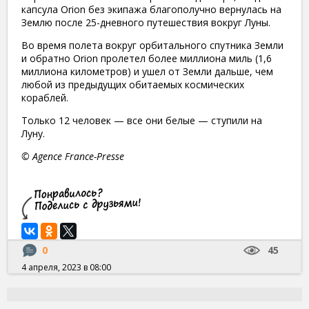
капсула Orion без экипажа благополучно вернулась на
Землю после 25-дневного путешествия вокруг Луны.
​Во время полета вокруг орбитального спутника Земли
и обратно Orion пролетел более миллиона миль (1,6
миллиона километров) и ушел от Земли дальше, чем
любой из предыдущих обитаемых космических
кораблей.
​Только 12 человек — все они белые — ступили на
Луну.
© Agence France-Presse
0
45
4 апреля, 2023 в 08:00