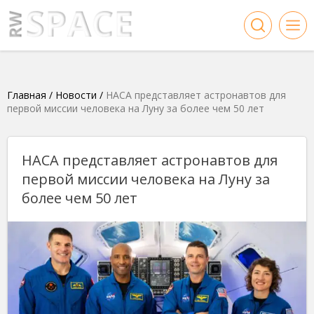
Главная
/
Новости
/
НАСА представляет астронавтов для
первой миссии человека на Луну за более чем 50 лет
НАСА представляет астронавтов для
первой миссии человека на Луну за
более чем 50 лет