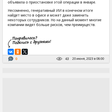
объявила о приостановке этой операции в январе.
Несомненно, генеративный ИИ в конечном итоге
найдет место в офисе и может даже заменить
некоторых сотрудников. Но на данный момент многие
компании видят больше рисков, чем преимуществ.
0
43
20 июня, 2023 в 08:00