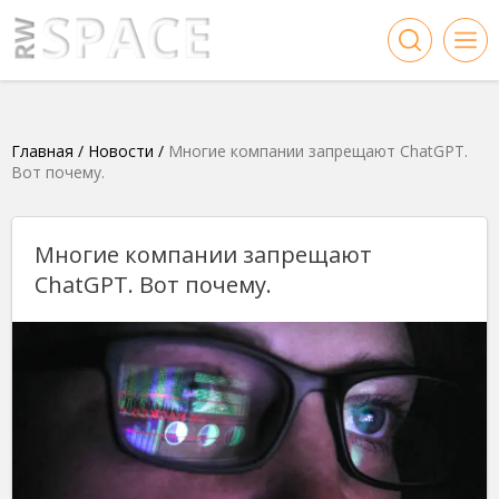
Главная
/
Новости
/
Многие компании запрещают ChatGPT.
Вот почему.
Многие компании запрещают
ChatGPT. Вот почему.