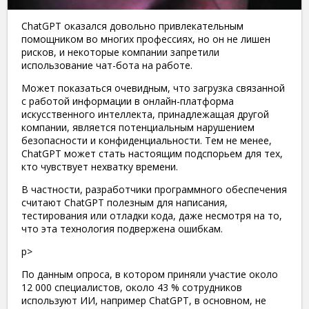
ChatGPT оказался довольно привлекательным
помощником во многих профессиях, но он не лишен
рисков, и некоторые компании запретили
использование чат-бота на работе.
Может показаться очевидным, что загрузка связанной
с работой информации в онлайн-платформа
искусственного интеллекта, принадлежащая другой
компании, является потенциальным нарушением
безопасности и конфиденциальности. Тем не менее,
ChatGPT может стать настоящим подспорьем для тех,
кто чувствует нехватку времени.
В частности, разработчики программного обеспечения
считают ChatGPT полезным для написания,
тестирования или отладки кода, даже несмотря на то,
что эта технология подвержена ошибкам.
p>
По данным опроса, в котором приняли участие около
12 000 специалистов, около 43 % сотрудников
используют ИИ, например ChatGPT, в основном, не