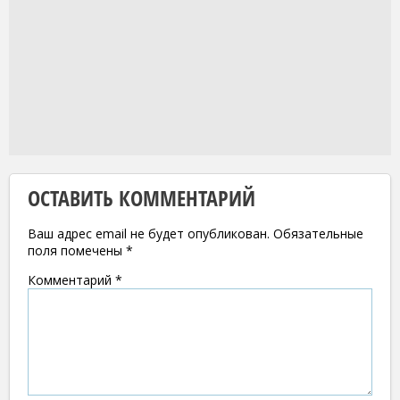
ОСТАВИТЬ КОММЕНТАРИЙ
Ваш адрес email не будет опубликован.
Обязательные
поля помечены
*
Комментарий
*