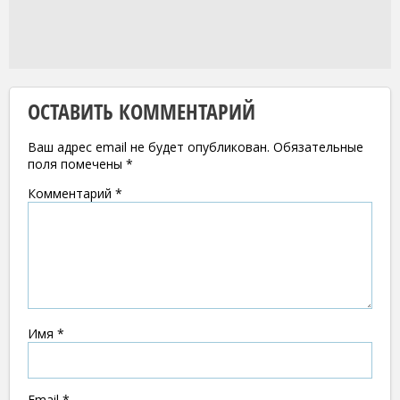
ОСТАВИТЬ КОММЕНТАРИЙ
Ваш адрес email не будет опубликован.
Обязательные
поля помечены
*
Комментарий
*
Имя
*
Email
*