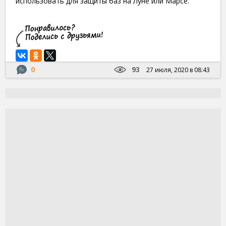
использовать для защиты баз на Луне или Марсе.
0
93
27 июля, 2020 в 08:43