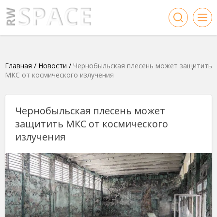
Главная
/
Новости
/
Чернобыльская плесень может защитить
МКС от космического излучения
Чернобыльская плесень может
защитить МКС от космического
излучения