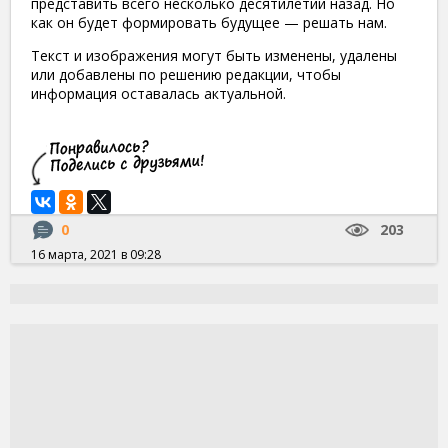
представить всего несколько десятилетий назад. Но
как он будет формировать будущее — решать нам.
Текст и изображения могут быть изменены, удалены
или добавлены по решению редакции, чтобы
информация оставалась актуальной.
0
203
16 марта, 2021 в 09:28