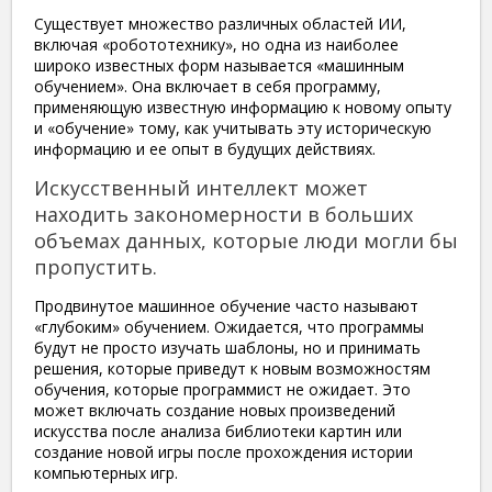
Существует множество различных областей ИИ,
включая «робототехнику», но одна из наиболее
широко известных форм называется «машинным
обучением». Она включает в себя программу,
применяющую известную информацию к новому опыту
и «обучение» тому, как учитывать эту историческую
информацию и ее опыт в будущих действиях.
Искусственный интеллект может
находить закономерности в больших
объемах данных, которые люди могли бы
пропустить.
Продвинутое машинное обучение часто называют
«глубоким» обучением. Ожидается, что программы
будут не просто изучать шаблоны, но и принимать
решения, которые приведут к новым возможностям
обучения, которые программист не ожидает. Это
может включать создание новых произведений
искусства после анализа библиотеки картин или
создание новой игры после прохождения истории
компьютерных игр.