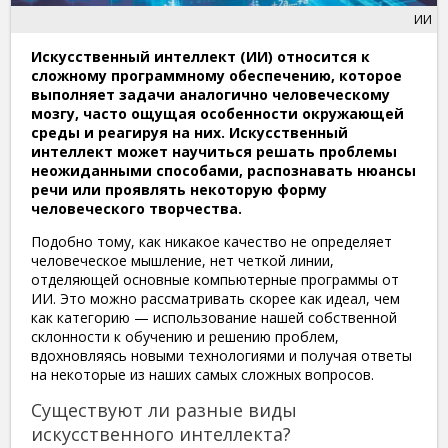
ИИ
Искусственный интеллект (ИИ) относится к
сложному программному обеспечению, которое
выполняет задачи аналогично человеческому
мозгу, часто ощущая особенности окружающей
среды и реагируя на них. Искусственный
интеллект может научиться решать проблемы
неожиданными способами, распознавать нюансы
речи или проявлять некоторую форму
человеческого творчества.
Подобно тому, как никакое качество не определяет
человеческое мышление, нет четкой линии,
отделяющей основные компьютерные программы от
ИИ. Это можно рассматривать скорее как идеал, чем
как категорию — использование нашей собственной
склонности к обучению и решению проблем,
вдохновляясь новыми технологиями и получая ответы
на некоторые из наших самых сложных вопросов.
Существуют ли разные виды
искусственного интеллекта?