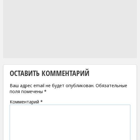
ОСТАВИТЬ КОММЕНТАРИЙ
Ваш адрес email не будет опубликован.
Обязательные
поля помечены
*
Комментарий
*