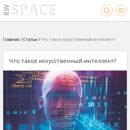
Главная
/
Статьи
/
Что такое искусственный интеллект?
Что такое искусственный интеллект?