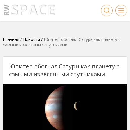
Главная
/
Новости
/
Юпитер обогнал Сатурн как планету с
самыми известными спутниками
Юпитер обогнал Сатурн как планету с
самыми известными спутниками