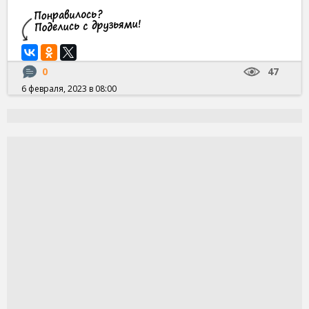
0
47
6 февраля, 2023 в 08:00