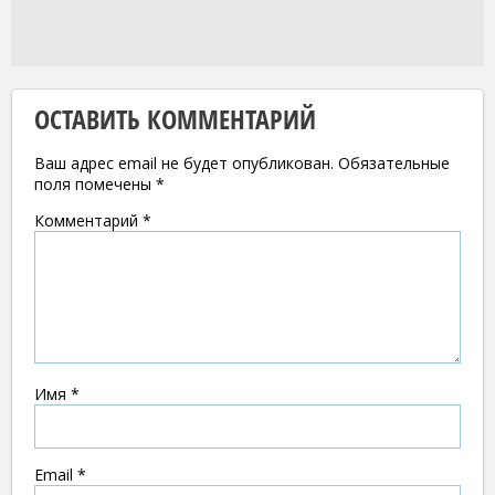
ОСТАВИТЬ КОММЕНТАРИЙ
Ваш адрес email не будет опубликован.
Обязательные
поля помечены
*
Комментарий
*
Имя
*
Email
*