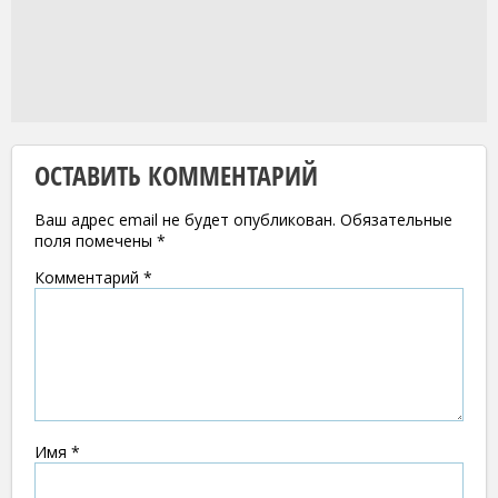
ОСТАВИТЬ КОММЕНТАРИЙ
Ваш адрес email не будет опубликован.
Обязательные
поля помечены
*
Комментарий
*
Имя
*