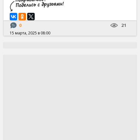
0
21
15 марта, 2025 в 08:00