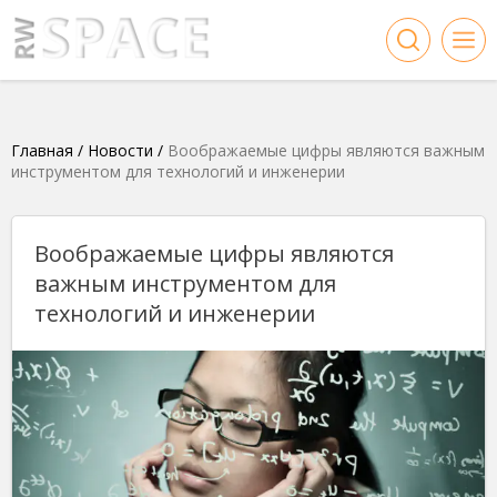
Главная
/
Новости
/
Воображаемые цифры являются важным
инструментом для технологий и инженерии
Воображаемые цифры являются
важным инструментом для
технологий и инженерии