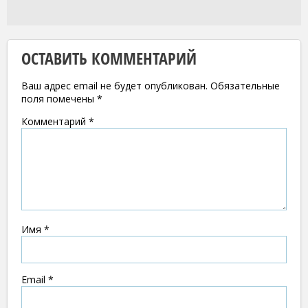
ОСТАВИТЬ КОММЕНТАРИЙ
Ваш адрес email не будет опубликован.
Обязательные
поля помечены
*
Комментарий
*
Имя
*
Email
*