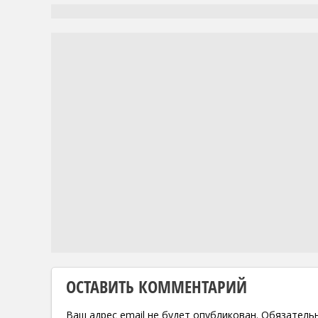
ОСТАВИТЬ КОММЕНТАРИЙ
Ваш адрес email не будет опубликован.
Обязатель