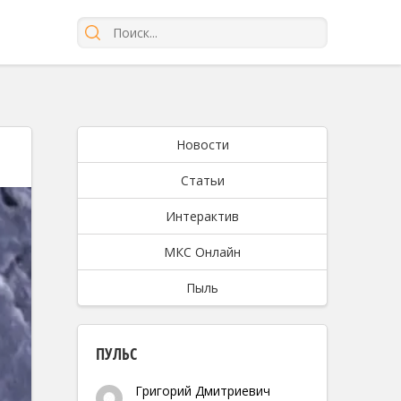
Новости
Статьи
Интерактив
МКС Онлайн
Пыль
ПУЛЬС
Григорий Дмитриевич