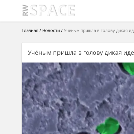
Главная
/
Новости
/
Учёным пришла в голову дикая ид
Учёным пришла в голову дикая иде