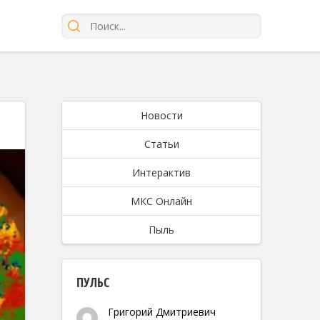
Новости
Статьи
Интерактив
МКС Онлайн
Пыль
ПУЛЬС
Григорий Дмитриевич