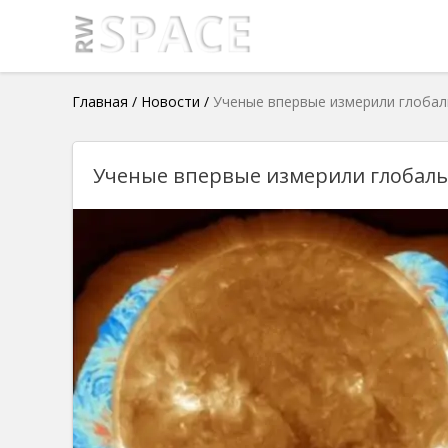
Главная
/
Новости
/
Ученые впервые измерили глобал
Ученые впервые измерили глобаль