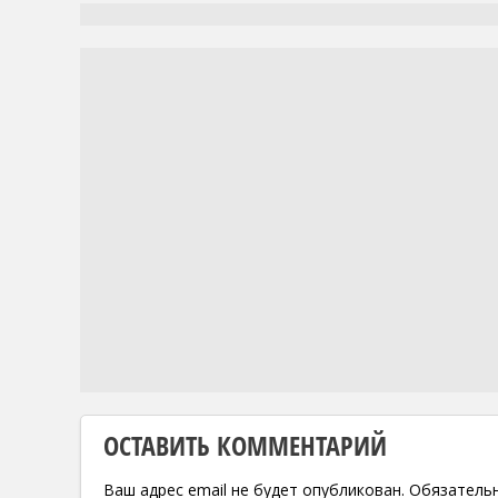
ОСТАВИТЬ КОММЕНТАРИЙ
Ваш адрес email не будет опубликован.
Обязатель