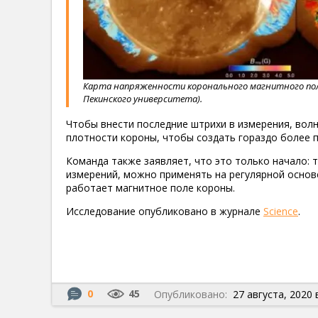
Карта напряженности коронального магнитного поля (
Пекинского университета).
Чтобы внести последние штрихи в измерения, во
плотности короны, чтобы создать гораздо более п
Команда также заявляет, что это только начало: 
измерений, можно применять на регулярной основ
работает магнитное поле короны.
Исследование опубликовано в журнале
Science
.
0
45
Опубликовано:
27 августа, 2020 