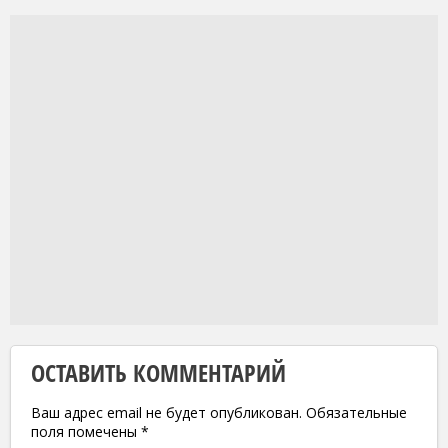
ОСТАВИТЬ КОММЕНТАРИЙ
Ваш адрес email не будет опубликован.
Обязательные
поля помечены
*