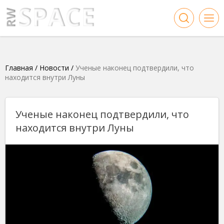
Главная
/
Новости
/
Ученые наконец подтвердили, что
находится внутри Луны
Ученые наконец подтвердили, что
находится внутри Луны