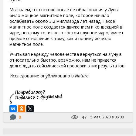
Мы знаем, что вскоре после ее образования у Луны
было мощное магнитное поле, которое начало
ослабевать около 3,2 миллиарда лет назад. Такое
магнитное поле создается движением и конвекцией в
ядре, поэтому то, из чего состоит лунное ядро, имеет
прямое отношение к тому, как и почему исчезло
магнитное поле.
Учитывая надежду человечества вернуться на Луну в
относительно быстро, возможно, нам не придется
долго ждать сейсмической проверки этих результатов.
Исследование опубликовано в
Nature
.
0
47
5 мая, 2023 в 08:00