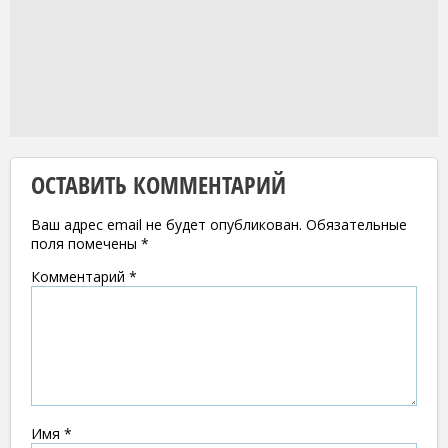
ОСТАВИТЬ КОММЕНТАРИЙ
Ваш адрес email не будет опубликован.
Обязательные
поля помечены
*
Комментарий
*
Имя
*