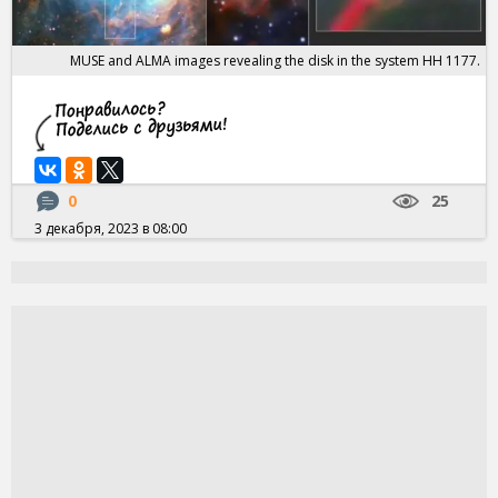
MUSE and ALMA images revealing the disk in the system HH 1177.
0
25
3 декабря, 2023 в 08:00