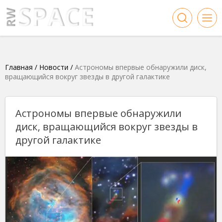
Главная
/
Новости
/
Астрономы впервые обнаружили диск,
вращающийся вокруг звезды в другой галактике
Астрономы впервые обнаружили
диск, вращающийся вокруг звезды в
другой галактике