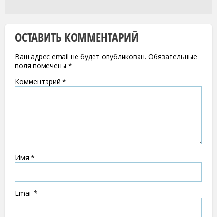
ОСТАВИТЬ КОММЕНТАРИЙ
Ваш адрес email не будет опубликован.
Обязательные
поля помечены
*
Комментарий
*
Имя
*
Email
*