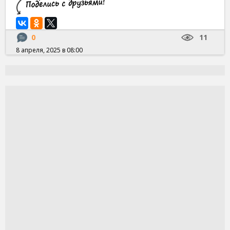
0
11
8 апреля, 2025 в 08:00