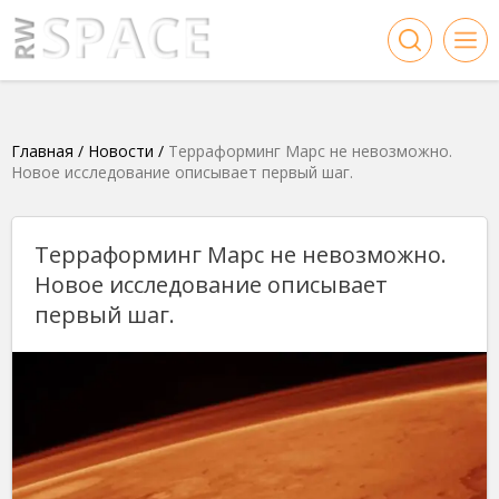
Главная
/
Новости
/
Терраформинг Марс не невозможно.
Новое исследование описывает первый шаг.
Терраформинг Марс не невозможно.
Новое исследование описывает
первый шаг.