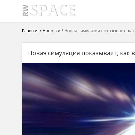
Главная
/
Новости
/
Новая симуляция показывает, как
Новая симуляция показывает, как 