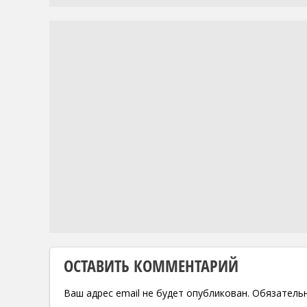
ОСТАВИТЬ КОММЕНТАРИЙ
Ваш адрес email не будет опубликован.
Обязатель