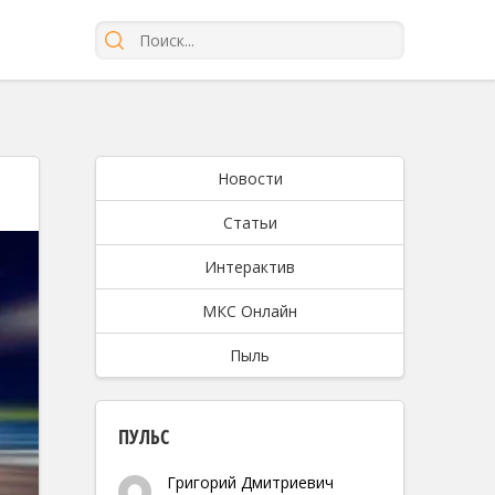
Новости
Статьи
Интерактив
МКС Онлайн
Пыль
ПУЛЬС
Григорий Дмитриевич