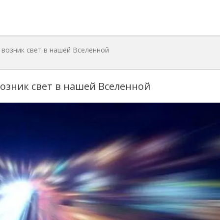
 возник свет в нашей Вселенной
возник свет в нашей Вселенной