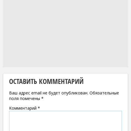
ОСТАВИТЬ КОММЕНТАРИЙ
Ваш адрес email не будет опубликован.
Обязательные
поля помечены
*
Комментарий
*