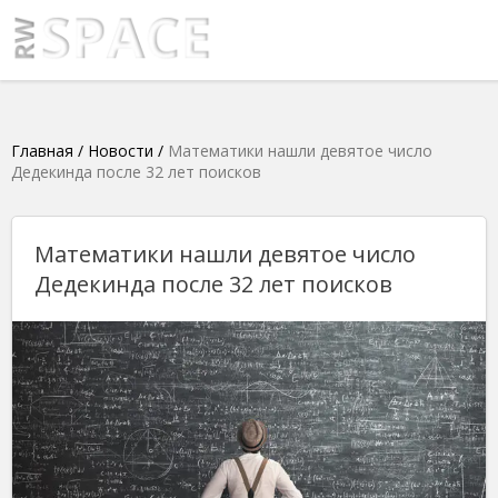
Главная
/
Новости
/
Математики нашли девятое число
Дедекинда после 32 лет поисков
Математики нашли девятое число
Дедекинда после 32 лет поисков