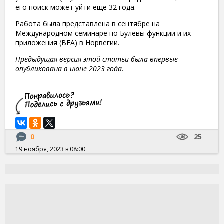
его поиск может уйти еще 32 года.
Работа была представлена ​​в сентябре на
Международном семинаре по Булевы функции и их
приложения (BFA) в Норвегии.
Предыдущая версия этой статьи была впервые
опубликована в июне 2023 года.
0
25
19 ноября, 2023 в 08:00