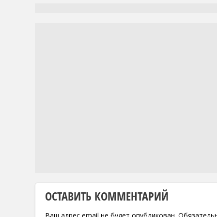
ОСТАВИТЬ КОММЕНТАРИЙ
Ваш адрес email не будет опубликован.
Обязатель