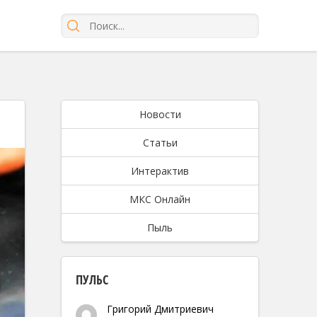
Новости
Статьи
Интерактив
МКС Онлайн
Пыль
ПУЛЬС
Григорий Дмитриевич