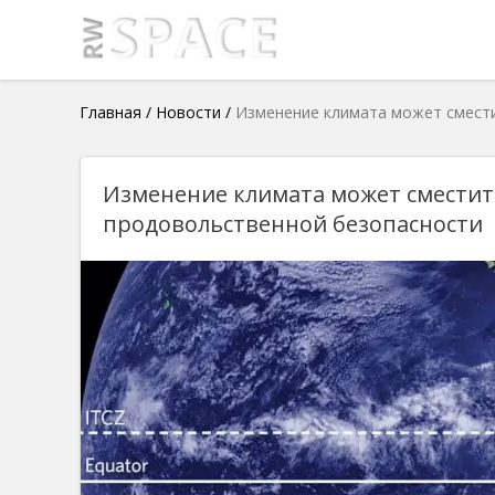
Главная
/
Новости
/
Изменение климата может смести
Изменение климата может сместить
продовольственной безопасности