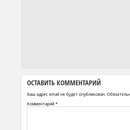
ОСТАВИТЬ КОММЕНТАРИЙ
Ваш адрес email не будет опубликован.
Обязатель
Комментарий
*