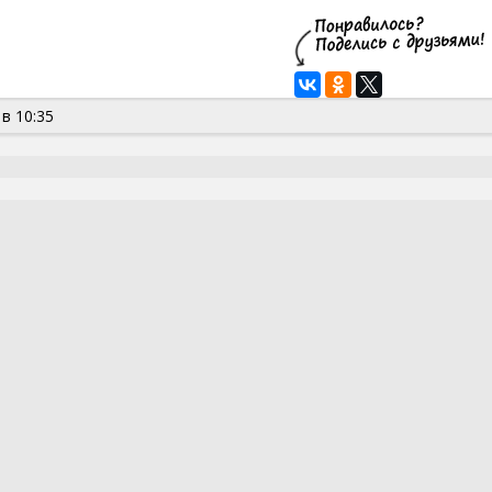
 в 10:35