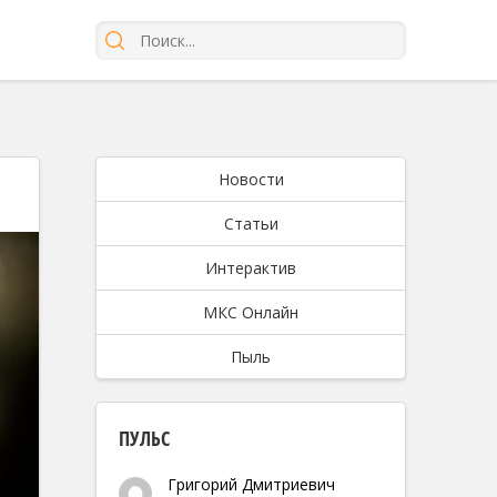
Новости
Статьи
Интерактив
МКС Онлайн
Пыль
ПУЛЬС
Григорий Дмитриевич