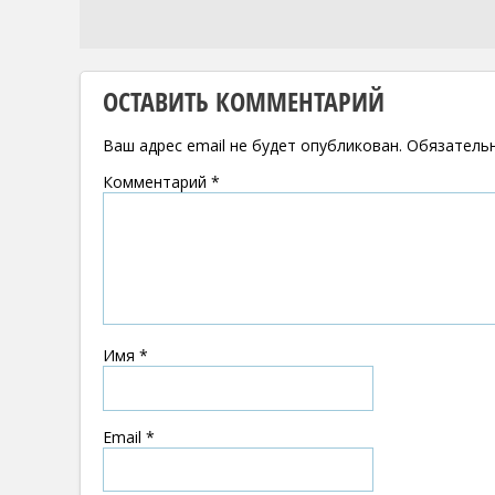
ОСТАВИТЬ КОММЕНТАРИЙ
Ваш адрес email не будет опубликован.
Обязатель
Комментарий
*
Имя
*
Email
*