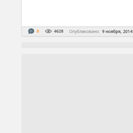
0
4628
Опубликовано:
9 ноября, 2014