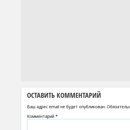
ОСТАВИТЬ КОММЕНТАРИЙ
Ваш адрес email не будет опубликован.
Обязатель
Комментарий
*