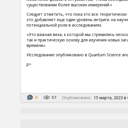
существовании более высоких измерений.»
Следует отметить, что пока это все теоретически 
это добавляет еще один уровень интриги. на науч
потенциальной роли в исследованиях.
«Это важная веха, к которой мы стремились неско
так и практическую основу для изучения новых заг
времени».
Исследование опубликовано в Quantum Science and
р>
0
57
Опубликовано:
15 марта, 2023 в 