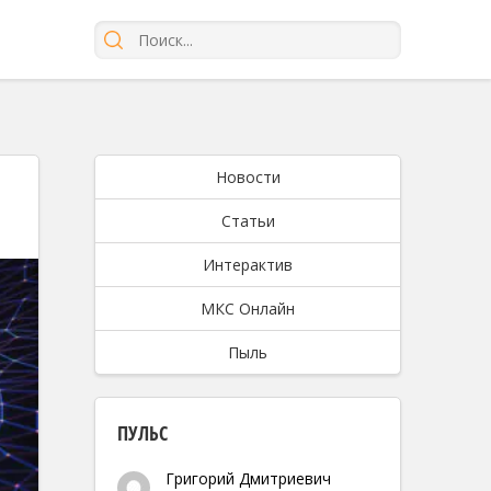
Новости
Статьи
Интерактив
МКС Онлайн
Пыль
ПУЛЬС
Григорий Дмитриевич