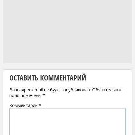
ОСТАВИТЬ КОММЕНТАРИЙ
Ваш адрес email не будет опубликован.
Обязательные
поля помечены
*
Комментарий
*