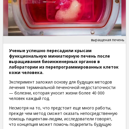
выращеная печень
Ученые успешно пересадили крысам
функциональную миниатюрную печень после
выращивания биоинженерных органов в
лаборатории из перепрограммированных клеток
кожи человека.
Эксперимент заложил основу для будущих методов
лечения терминальной печеночной недостаточности
— болезни, которая уносит жизни более 40 000
человек каждый год.
Несмотря на то, что предстоит еще много работы,
прежде чем метод сможет оказать непосредственную
помощь пациентам-людям, исследователи говорят,
что концепция может помочь подкрепить будущую