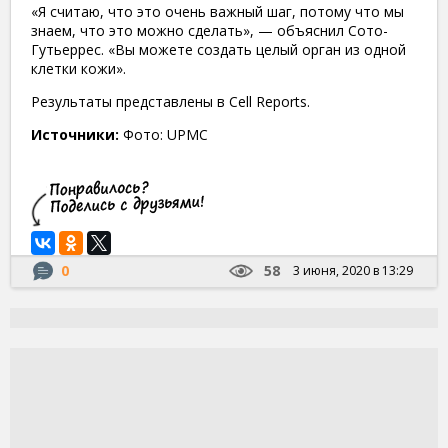
«Я считаю, что это очень важный шаг, потому что мы
знаем, что это можно сделать», — объяснил Сото-
Гутьеррес. «Вы можете создать целый орган из одной
клетки кожи».
Результаты представлены в Cell Reports.
Источники:
Фото: UPMC
0
58
3 июня, 2020 в 13:29