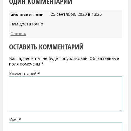
ОДИН КОММЕНТАРИЙ
25 сентября, 2020 в 13:26
инопланетянин
нам достаточно
Ответить
ОСТАВИТЬ КОММЕНТАРИЙ
Ваш адрес email не будет опубликован.
Обязательные
поля помечены
*
Комментарий
*
Имя
*