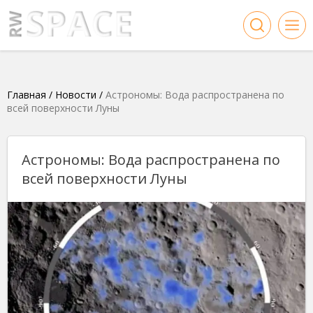
Главная
/
Новости
/
Астрономы: Вода распространена по
всей поверхности Луны
Астрономы: Вода распространена по
всей поверхности Луны