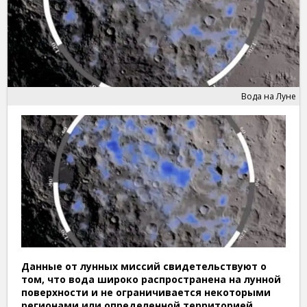
Вода на Луне
Данные от лунных миссий свидетельствуют о
том, что вода широко распространена на лунной
поверхности и не ограничивается некоторыми
регионами или определенной территорией.