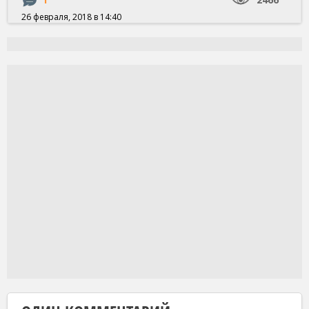
26 февраля, 2018 в 14:40