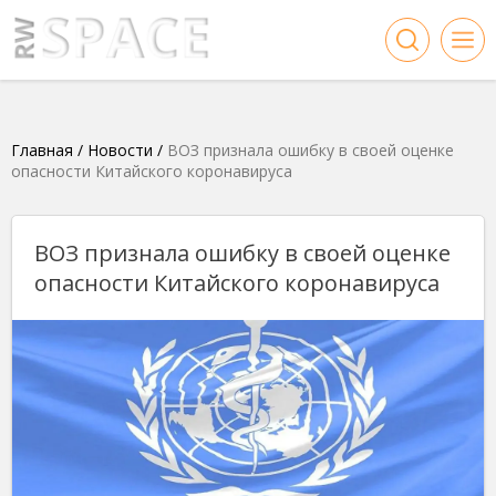
Главная
/
Новости
/
ВОЗ признала ошибку в своей оценке
опасности Китайского коронавируса
ВОЗ признала ошибку в своей оценке
опасности Китайского коронавируса