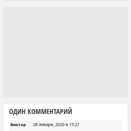
ОДИН КОММЕНТАРИЙ
28 января, 2020 в 15:21
Виктор