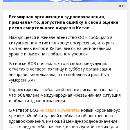
ВОЗ
Всемирная организация здравоохранения,
признала что, допустила ошибку в своей оценке
риска смертельного вируса в Китае.
Находящееся в Женеве агентство ООН сообщило в
ситуационном отчете в конце воскресенья, что риск
был «очень высок в Китае, высок на региональном
уровне и высок на глобальном уровне».
В сноске ВОЗ пояснила, что в своих предыдущих
отчетах в четверг, пятницу и субботу организация
«неправильно» указала, что глобальный риск был
«умеренным».
Корректировка глобальной оценки риска не означает,
что объявлена международная чрезвычайная ситуация
в области здравоохранения.
В четверг ВОЗ
не стала объявлять
новый коронавирус
чрезвычайной ситуацией в области общественного
здравоохранения, имеющей международное значение
— это редкое обозначение, используемое только для