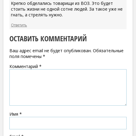
Крепко обделались товарищи из ВОЗ. Это будет
стоить жизни не одной сотне людей. За такое уже не
гнать, а стрелять нужно.
Ответить
ОСТАВИТЬ КОММЕНТАРИЙ
Ваш адрес email не будет опубликован.
Обязательные
поля помечены
*
Комментарий
*
Имя
*