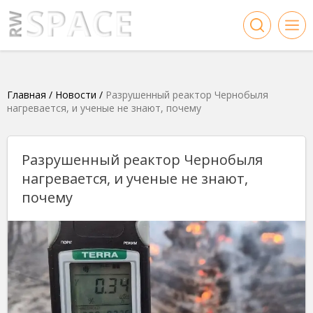
Главная
/
Новости
/
Разрушенный реактор Чернобыля
нагревается, и ученые не знают, почему
Разрушенный реактор Чернобыля
нагревается, и ученые не знают,
почему