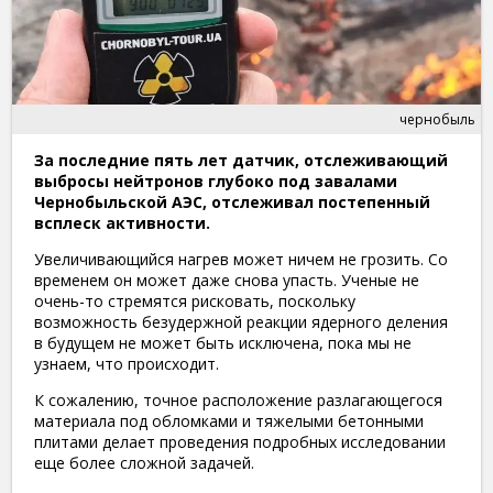
чернобыль
За последние пять лет датчик, отслеживающий
выбросы нейтронов глубоко под завалами
Чернобыльской АЭС, отслеживал постепенный
всплеск активности.
Увеличивающийся нагрев может ничем не грозить. Со
временем он может даже снова упасть. Ученые не
очень-то стремятся рисковать, поскольку
возможность безудержной реакции ядерного деления
в будущем не может быть исключена, пока мы не
узнаем, что происходит.
К сожалению, точное расположение разлагающегося
материала под обломками и тяжелыми бетонными
плитами делает проведения подробных исследовании
еще более сложной задачей.