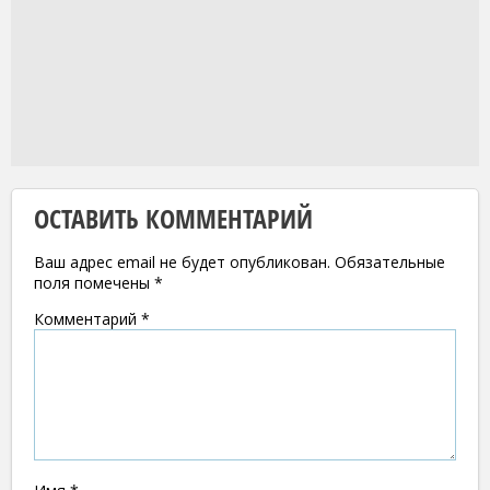
ОСТАВИТЬ КОММЕНТАРИЙ
Ваш адрес email не будет опубликован.
Обязательные
поля помечены
*
Комментарий
*