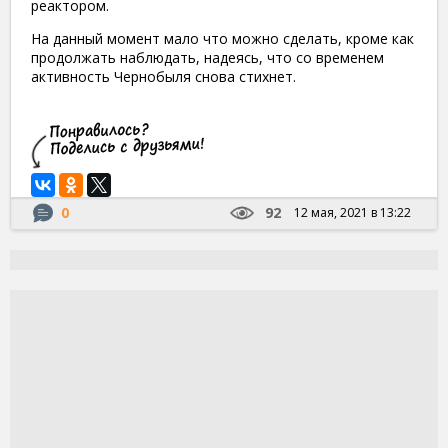
реактором.
На данный момент мало что можно сделать, кроме как
продолжать наблюдать, надеясь, что со временем
активность Чернобыля снова стихнет.
0
92
12 мая, 2021 в 13:22